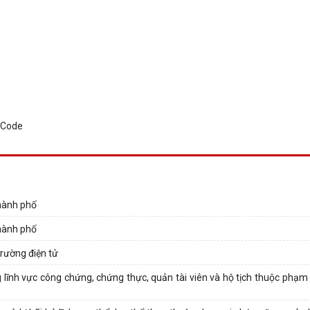
thành phố
thành phố
trường điện tử
lĩnh vực công chứng, chứng thực, quản tài viên và hộ tịch thuộc phạm 