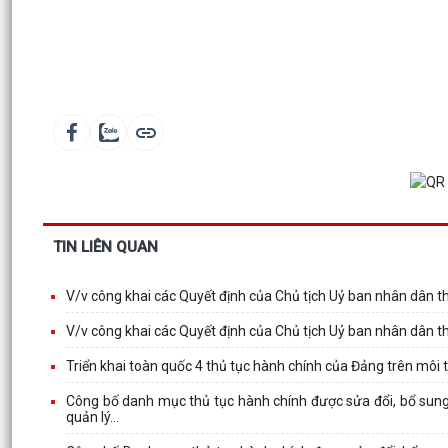
TIN LIÊN QUAN
V/v công khai các Quyết định của Chủ tịch Uỷ ban nhân dân 
V/v công khai các Quyết định của Chủ tịch Uỷ ban nhân dân 
Triển khai toàn quốc 4 thủ tục hành chính của Đảng trên môi 
Công bố danh mục thủ tục hành chính được sửa đổi, bổ sung 
quản lý...