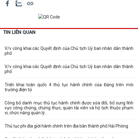
TIN LIÊN QUAN
V/v công khai các Quyết định của Chủ tịch Uỷ ban nhân dân thành
phố
V/v công khai các Quyết định của Chủ tịch Uỷ ban nhân dân thành
phố
Triển khai toàn quốc 4 thủ tục hành chính của Đảng trên môi
trường điện tử
Công bố danh mục thủ tục hành chính được sửa đổi, bổ sung lĩnh
vực công chứng, chứng thực, quản tài viên và hộ tịch thuộc phạm
vi, chức năng quản lý...
Thủ tục phi địa giới hành chính trên địa bàn thành phố Hải Phòng