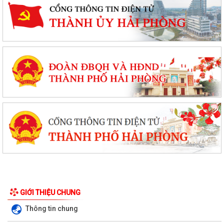
GIỚI THIỆU CHUNG
Thông tin chung