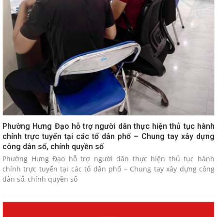
Phường Hưng Đạo hỗ trợ người dân thực hiện thủ tục hành
chính trực tuyến tại các tổ dân phố – Chung tay xây dựng
công dân số, chính quyền số
Phường Hưng Đạo hỗ trợ người dân thực hiện thủ tục hành
chính trực tuyến tại các tổ dân phố – Chung tay xây dựng công
dân số, chính quyền số