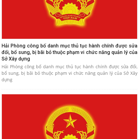
Hải Phòng công bố danh mục thủ tục hành chính được sửa
đổi, bổ sung, bị bãi bỏ thuộc phạm vi chức năng quản lý của
Sở Xây dựng
Hải Phòng công bố danh mục thủ tục hành chính được sửa đổi,
bổ sung, bị bãi bỏ thuộc phạm vi chức năng quản lý của Sở Xây
dựng