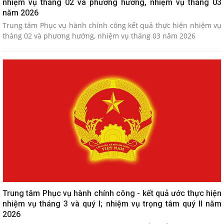
nhiệm vụ tháng 02 và phương hướng, nhiệm vụ tháng 03
năm 2026
Trung tâm Phục vụ hành chính công kết quả thực hiện nhiệm vụ
tháng 02 và phương hướng, nhiệm vụ tháng 03 năm 2026
Trung tâm Phục vụ hành chính công - kết quả ước thực hiện
nhiệm vụ tháng 3 và quý I; nhiệm vụ trọng tâm quý II năm
2026