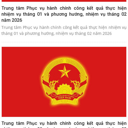
Trung tâm Phục vụ hành chính công kết quả thực hiện
nhiệm vụ tháng 01 và phương hướng, nhiệm vụ tháng 02
năm 2026
Trung tâm Phục vụ hành chính công kết quả thực hiện nhiệm vụ
tháng 01 và phương hướng, nhiệm vụ tháng 02 năm 2026
Trung tâm Phục vụ hành chính công kết quả thực hiện