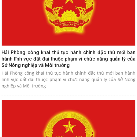
Hải Phòng công khai thủ tục hành chính đặc thù mới ban
hành lĩnh vực đất đai thuộc phạm vi chức năng quản lý của
Sở Nông nghiệp và Môi trường
Hải Phòng công khai thủ tục hành chính đặc thù mới ban hành
lĩnh vực đất đai thuộc phạm vi chức năng quản lý của Sở Nông
nghiệp và Môi trường