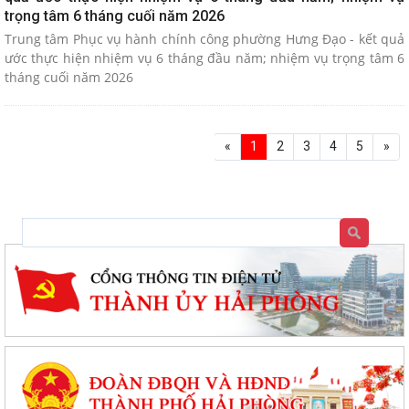
trọng tâm 6 tháng cuối năm 2026
Trung tâm Phục vụ hành chính công phường Hưng Đạo - kết quả
ước thực hiện nhiệm vụ 6 tháng đầu năm; nhiệm vụ trọng tâm 6
tháng cuối năm 2026
«
1
2
3
4
5
»