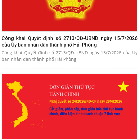
Công khai Quyết định số 2713/QĐ-UBND ngày 15/7/2026
của Ủy ban nhân dân thành phố Hải Phòng
Công khai Quyết định số 2713/QĐ-UBND ngày 15/7/2026 của Ủy
ban nhân dân thành phố Hải Phòng