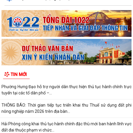
TIN MỚI
Phường Hưng Đạo hỗ trợ người dân thực hiện thủ tục hành chính trực
tuyến tại các tổ dân phố –...
THÔNG BÁO: Thời gian tiếp tục triển khai thu Thuế sử dụng đất phi
nông nghiệp năm 2026 trên địa bàn...
Hải Phòng công khai thủ tục hành chính đặc thù mới ban hành lĩnh vực
đất đai thuộc phạm vi chức...