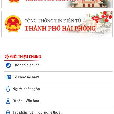
GIỚI THIỆU CHUNG
Thông tin chung
Tổ chức bộ máy
Người phát ngôn
Di sản - Văn hóa
Tác phẩm Văn học, nghệ thuật