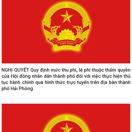
NGHỊ QUYẾT Quy định mức thu phí, lệ phí thuộc thẩm quyền
của Hội đồng nhân dân thành phố đối với việc thực hiện thủ
tục hành chính qua hình thức trực tuyến trên địa bàn thành
phố Hải Phòng