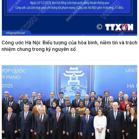
Công ước Hà Nội: Biểu tượng của hòa bình, niềm tin và trách
nhiệm chung trong kỷ nguyên số