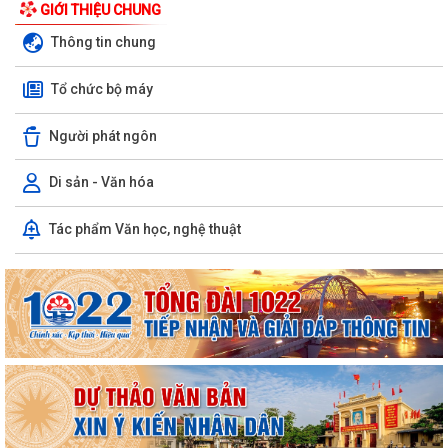
GIỚI THIỆU CHUNG
Thông tin chung
Tổ chức bộ máy
Người phát ngôn
Di sản - Văn hóa
Tác phẩm Văn học, nghệ thuật