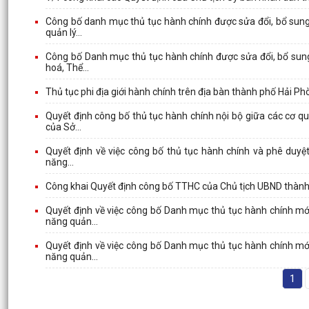
Công bố danh mục thủ tục hành chính được sửa đổi, bổ sung 
quản lý...
Công bố Danh mục thủ tục hành chính được sửa đổi, bổ sung 
hoá, Thể...
Thủ tục phi địa giới hành chính trên địa bàn thành phố Hải P
Quyết định công bố thủ tục hành chính nội bộ giữa các cơ q
của Sở...
Quyết định về việc công bố thủ tục hành chính và phê duyệt 
năng...
Công khai Quyết định công bố TTHC của Chủ tịch UBND thàn
Quyết định về việc công bố Danh mục thủ tục hành chính mới
năng quản...
Quyết định về việc công bố Danh mục thủ tục hành chính mới
năng quản...
1