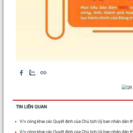
TIN LIÊN QUAN
V/v công khai các Quyết định của Chủ tịch Uỷ ban nhân dân 
V/v công khai các Quyết định của Chủ tịch Uỷ ban nhân dân 