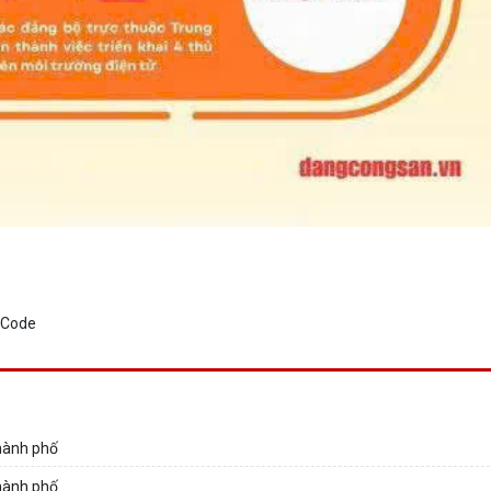
thành phố
thành phố