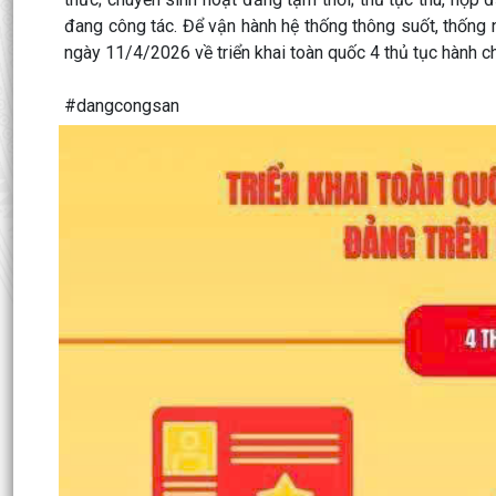
đang công tác. Để vận hành hệ thống thông suốt, thố
ngày 11/4/2026 về triển khai toàn quốc 4 thủ tục hành c
#dangcongsan