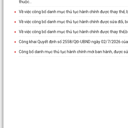
thuộc...
Về việc công bố danh mục thủ tục hành chính được thay thế, 
Về việc công bố danh mục thủ tục hành chính được sửa đổi, 
Về việc công bố danh mục thủ tục hành chính được thay thế,b
Công khai Quyết định số 2558/QĐ-UBND ngày 02/7/2026 củ
Công bố danh mục thủ tục hành chính mới ban hành, được sửa