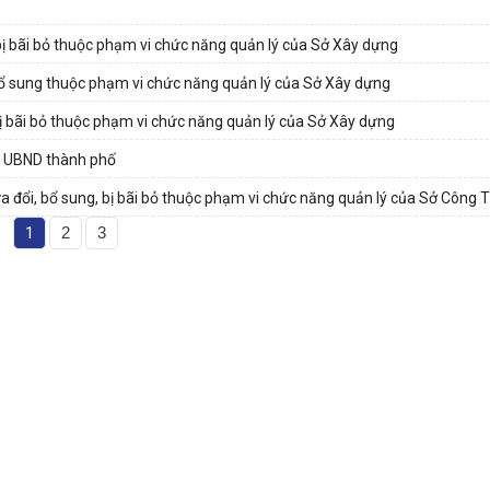
bị bãi bỏ thuộc phạm vi chức năng quản lý của Sở Xây dựng
bổ sung thuộc phạm vi chức năng quản lý của Sở Xây dựng
ị bãi bỏ thuộc phạm vi chức năng quản lý của Sở Xây dựng
a UBND thành phố
 đổi, bổ sung, bị bãi bỏ thuộc phạm vi chức năng quản lý của Sở Công
1
2
3