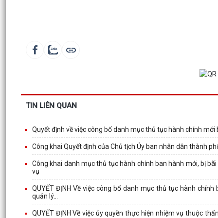
TIN LIÊN QUAN
Quyết định về việc công bố danh mục thủ tục hành chính mới 
Công khai Quyết định của Chủ tịch Ủy ban nhân dân thành ph
Công khai danh mục thủ tục hành chính ban hành mới, bị bãi 
vụ
QUYẾT ĐỊNH Về việc công bố danh mục thủ tục hành chính ban
quản lý...
QUYẾT ĐỊNH Về việc ủy quyền thực hiện nhiệm vụ thuộc thẩm