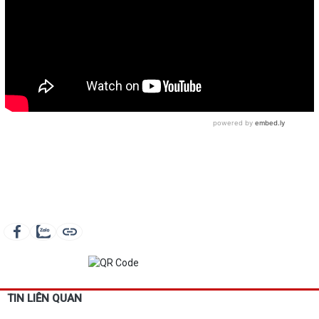
TIN LIÊN QUAN