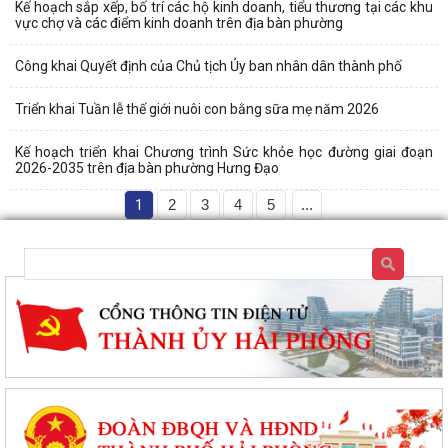
Kế hoạch sắp xếp, bố trí các hộ kinh doanh, tiểu thương tại các khu
vực chợ và các điểm kinh doanh trên địa bàn phường
Công khai Quyết định của Chủ tịch Ủy ban nhân dân thành phố
Triển khai Tuần lễ thế giới nuôi con bằng sữa mẹ năm 2026
Kế hoạch triển khai Chương trình Sức khỏe học đường giai đoạn
2026-2035 trên địa bàn phường Hưng Đạo
1
2
3
4
5
...