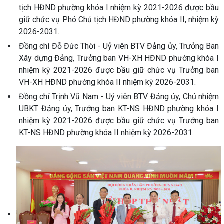
tịch HĐND phường khóa I nhiệm kỳ 2021-2026 được bầu
giữ chức vụ Phó Chủ tịch HĐND phường khóa II, nhiệm kỳ
2026-2031.
Đồng chí Đỗ Đức Thời - Uỷ viên BTV Đảng ủy, Trưởng Ban
Xây dựng Đảng, Trưởng ban VH-XH HĐND phường khóa I
nhiệm kỳ 2021-2026 được bầu giữ chức vụ Trưởng ban
VH-XH HĐND phường khóa II nhiệm kỳ 2026-2031.
Đồng chí Trịnh Vũ Nam - Uỷ viên BTV Đảng ủy, Chủ nhiệm
UBKT Đảng ủy, Trưởng ban KT-NS HĐND phường khóa I
nhiệm kỳ 2021-2026 được bầu giữ chức vụ Trưởng ban
KT-NS HĐND phường khóa II nhiệm kỳ 2026-2031.