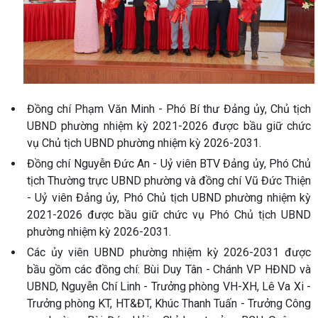
Đồng chí Phạm Văn Minh - Phó Bí thư Đảng ủy, Chủ tịch
UBND phường nhiệm kỳ 2021-2026 được bầu giữ chức
vụ Chủ tịch UBND phường nhiệm kỳ 2026-2031.
Đồng chí Nguyễn Đức An - Uỷ viên BTV Đảng ủy, Phó Chủ
tịch Thường trực UBND phường và đồng chí Vũ Đức Thiện
- Uỷ viên Đảng ủy, Phó Chủ tịch UBND phường nhiệm kỳ
2021-2026 được bầu giữ chức vụ Phó Chủ tịch UBND
phường nhiệm kỳ 2026-2031.
Các ủy viên UBND phường nhiệm kỳ 2026-2031 được
bầu gồm các đồng chí: Bùi Duy Tân - Chánh VP HĐND và
UBND, Nguyễn Chí Linh - Trưởng phòng VH-XH, Lê Va Xi -
Trưởng phòng KT, HT&ĐT, Khúc Thanh Tuấn - Trưởng Công