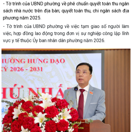
- Tờ trình của UBND phường về phê chuẩn quyết toán thu ngân
sách nhà nước trên địa bàn; quyết toán thu, chi ngân sách địa
phương năm 2025.
- Tờ trình của UBND phường về việc tạm giao số người làm
việc, hợp đồng lao động trong đơn vị sự nghiệp công lập lĩnh
vực y tế thuộc Ủy ban nhân dân phường năm 2026.