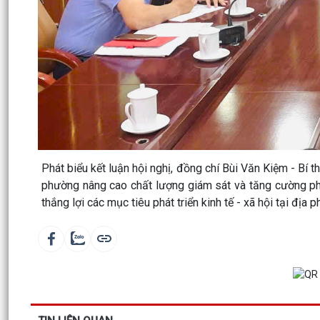
Phát biểu kết luận hội nghị, đồng chí Bùi Văn Kiệm - 
phường nâng cao chất lượng giám sát và tăng cường ph
thắng lợi các mục tiêu phát triển kinh tế - xã hội tại địa p