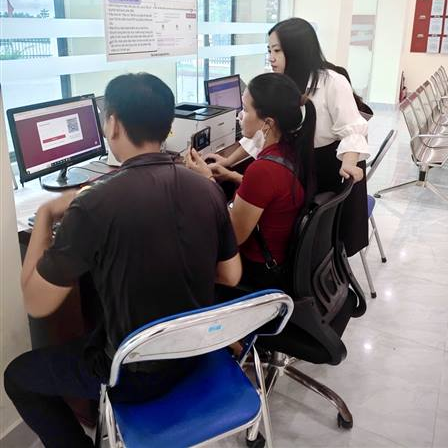
Tin mới