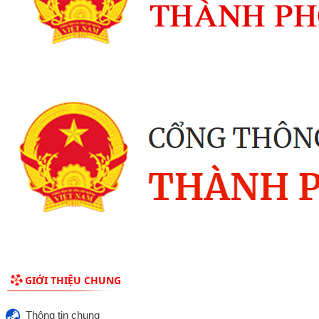
GIỚI THIỆU CHUNG
Thông tin chung