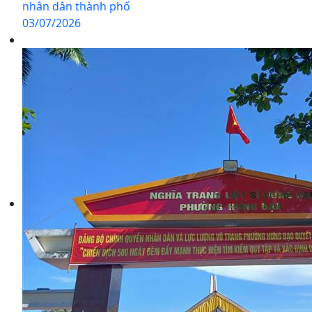
nhân dân thành phố
03/07/2026