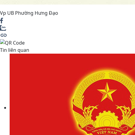
Vp UB Phường Hưng Đạo
Tin liên quan