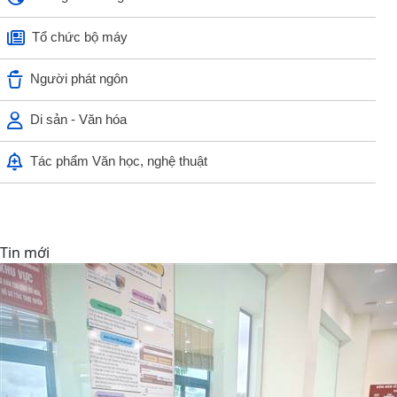
Tổ chức bộ máy
Người phát ngôn
Di sản - Văn hóa
Tác phẩm Văn học, nghệ thuật