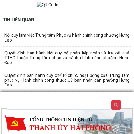
TIN LIÊN QUAN
Nội quy làm việc Trung tâm Phục vụ hành chính công phường Hưng
Đạo
Quyết định ban hành Nội quy bộ phận tiếp nhận và trả kết quả
TTHC thuộc Trung tâm phục vụ hành chính công phường Hưng
Đạo
Quyết định ban hành quy chế tổ chức, hoạt động của Trung tâm
phục vụ Hành chính công thuộc Uỷ ban nhân dân phường Hưng
Đạo