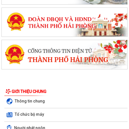
GIỚI THIỆU CHUNG
Thông tin chung
Tổ chức bộ máy
Người phát ngôn