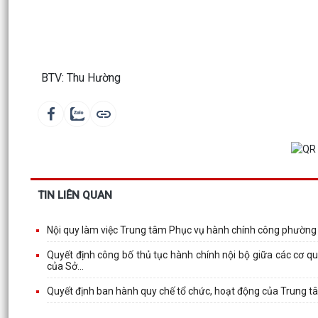
BTV: Thu Hường
TIN LIÊN QUAN
Nội quy làm việc Trung tâm Phục vụ hành chính công phườn
Quyết định công bố thủ tục hành chính nội bộ giữa các cơ q
của Sở...
Quyết định ban hành quy chế tổ chức, hoạt động của Trung