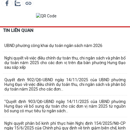
TIN LIÊN QUAN
UBND phường công khai dự toán ngân sách năm 2026
Nghị quyết về việc điều chỉnh dự toán thu, chi ngân sách và phân bổ
dự toán năm 2025 cho các đơn vị trên địa bàn phường Hưng Đạo
sau sắp xếp
Quyết định 902/QĐ-UBND ngày 14/11/2025 của UBND phường
Hưng Đạo về việc điều chỉnh dự toán thu, chi ngân sách và phân bổ
dự toán năm 2025 cho các đơn...
"Quyết định 903/QĐ-UBND ngày 14/11/2025 của UBND phường
Hưng Đạo về bổ sung dự toán cho các đơn vị năm 2025 từ nguồn
bổ sung có mục tiêu từ ngân sách...
Nghi quyết phân bổ kinh phí thực hiện Nghị định 154/2025/NĐ-CP
ngày 15/6/2025 của Chính phủ quy định về tinh giảm biên chế; kinh