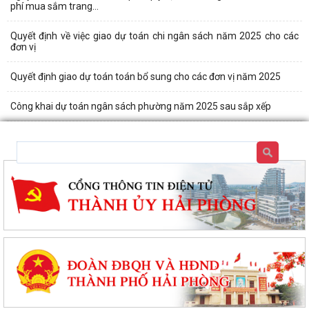
phí mua sắm trang...
Quyết định về việc giao dự toán chi ngân sách năm 2025 cho các
đơn vị
Quyết định giao dự toán toán bổ sung cho các đơn vị năm 2025
Công khai dự toán ngân sách phường năm 2025 sau sắp xếp