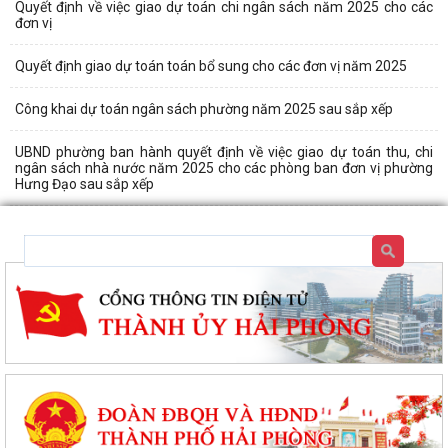
Quyết định về việc giao dự toán chi ngân sách năm 2025 cho các
đơn vị
Quyết định giao dự toán toán bổ sung cho các đơn vị năm 2025
Công khai dự toán ngân sách phường năm 2025 sau sắp xếp
UBND phường ban hành quyết định về việc giao dự toán thu, chi
ngân sách nhà nước năm 2025 cho các phòng ban đơn vị phường
Hưng Đạo sau sắp xếp