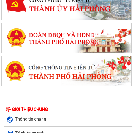
GIỚI THIỆU CHUNG
Thông tin chung