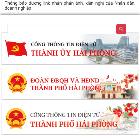
Thông báo đường link nhận phản ánh, kiến nghị của Nhân dân,
doanh nghiệp