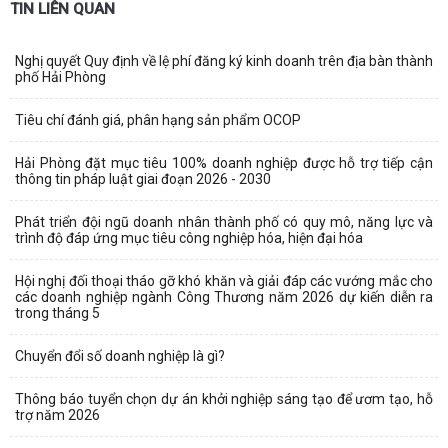
TIN LIÊN QUAN
Nghị quyết Quy định về lệ phí đăng ký kinh doanh trên địa bàn thành
phố Hải Phòng
Tiêu chí đánh giá, phân hạng sản phẩm OCOP
Hải Phòng đặt mục tiêu 100% doanh nghiệp được hỗ trợ tiếp cận
thông tin pháp luật giai đoạn 2026 - 2030
Phát triển đội ngũ doanh nhân thành phố có quy mô, năng lực và
trình độ đáp ứng mục tiêu công nghiệp hóa, hiện đại hóa
Hội nghị đối thoại tháo gỡ khó khăn và giải đáp các vướng mắc cho
các doanh nghiệp ngành Công Thương năm 2026 dự kiến diễn ra
trong tháng 5
Chuyển đổi số doanh nghiệp là gì?
Thông báo tuyển chọn dự án khởi nghiệp sáng tạo để ươm tạo, hỗ
trợ năm 2026