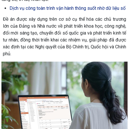
Dịch vụ công toàn trình vận hành thông suốt nhờ dữ liệu số
Đề án được xây dựng trên cơ sở cụ thể hóa các chủ trương
lớn của Đảng và Nhà nước về phát triển khoa học, công nghệ,
đổi mới sáng tạo, chuyển đổi số quốc gia và phát triển kinh tế
tư nhân; đồng thời triển khai các nhiệm vụ, giải pháp đã được
xác định tại các Nghị quyết của Bộ Chính trị, Quốc hội và Chính
phủ.