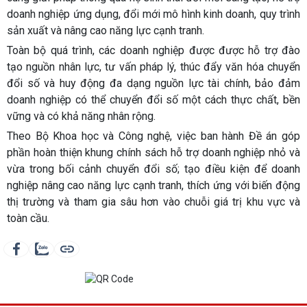
doanh nghiệp ứng dụng, đổi mới mô hình kinh doanh, quy trình
sản xuất và nâng cao năng lực cạnh tranh.
Toàn bộ quá trình, các doanh nghiệp được được hỗ trợ đào
tạo nguồn nhân lực, tư vấn pháp lý, thúc đẩy văn hóa chuyển
đổi số và huy động đa dạng nguồn lực tài chính, bảo đảm
doanh nghiệp có thể chuyển đổi số một cách thực chất, bền
vững và có khả năng nhân rộng.
Theo Bộ Khoa học và Công nghệ, việc ban hành Đề án góp
phần hoàn thiện khung chính sách hỗ trợ doanh nghiệp nhỏ và
vừa trong bối cảnh chuyển đổi số; tạo điều kiện để doanh
nghiệp nâng cao năng lực cạnh tranh, thích ứng với biến động
thị trường và tham gia sâu hơn vào chuỗi giá trị khu vực và
toàn cầu.