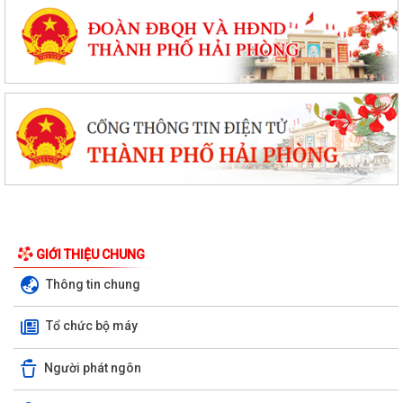
GIỚI THIỆU CHUNG
Thông tin chung
Tổ chức bộ máy
Người phát ngôn