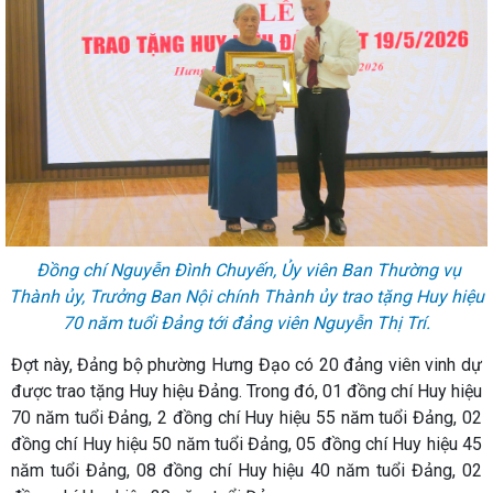
Đồng chí Nguyễn Đình Chuyến, Ủy viên Ban Thường vụ
Thành ủy, Trưởng Ban Nội chính Thành ủy trao tặng Huy hiệu
70 năm tuổi Đảng tới đảng viên Nguyễn Thị Trí.
Đợt này, Đảng bộ phường Hưng Đạo có 20 đảng viên vinh dự
được trao tặng Huy hiệu Đảng. Trong đó, 01 đồng chí Huy hiệu
70 năm tuổi Đảng, 2 đồng chí Huy hiệu 55 năm tuổi Đảng, 02
đồng chí Huy hiệu 50 năm tuổi Đảng, 05 đồng chí Huy hiệu 45
năm tuổi Đảng, 08 đồng chí Huy hiệu 40 năm tuổi Đảng, 02