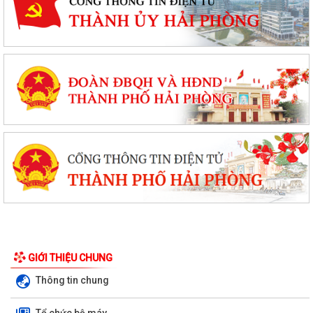
GIỚI THIỆU CHUNG
Thông tin chung