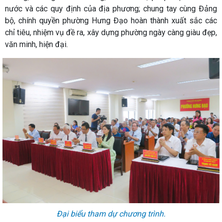
nước và các quy định của địa phương; chung tay cùng Đảng
bộ, chính quyền phường Hưng Đạo hoàn thành xuất sắc các
chỉ tiêu, nhiệm vụ đề ra, xây dựng phường ngày càng giàu đẹp,
văn minh, hiện đại.
Đại biểu tham dự chương trình.