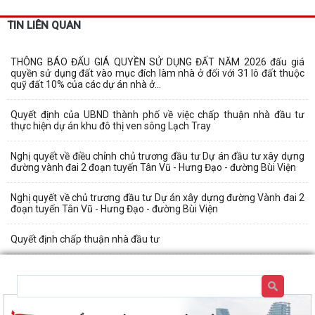
TIN LIÊN QUAN
THÔNG BÁO ĐẤU GIÁ QUYỀN SỬ DỤNG ĐẤT NĂM 2026 đấu giá
quyền sử dụng đất vào mục đích làm nhà ở đối với 31 lô đất thuộc
quỹ đất 10% của các dự án nhà ở...
Quyết định của UBND thành phố về việc chấp thuận nhà đầu tư
thực hiện dự án khu đô thị ven sông Lạch Tray
Nghị quyết về điều chỉnh chủ trương đầu tư Dự án đầu tư xây dựng
đường vành đai 2 đoạn tuyến Tân Vũ - Hưng Đạo - đường Bùi Viện
Nghị quyết về chủ trương đầu tư Dự án xây dựng đường Vành đai 2
đoạn tuyến Tân Vũ - Hưng Đạo - đường Bùi Viện
Quyết định chấp thuận nhà đầu tư