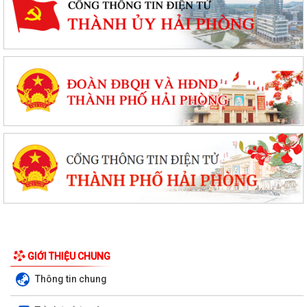
GIỚI THIỆU CHUNG
Thông tin chung