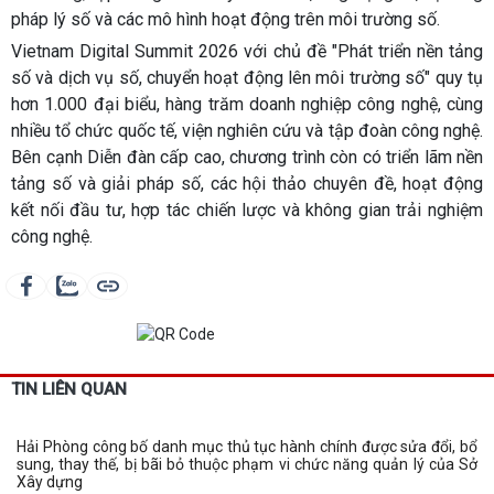
pháp lý số và các mô hình hoạt động trên môi trường số.
Vietnam Digital Summit 2026 với chủ đề "Phát triển nền tảng
số và dịch vụ số, chuyển hoạt động lên môi trường số" quy tụ
hơn 1.000 đại biểu, hàng trăm doanh nghiệp công nghệ, cùng
nhiều tổ chức quốc tế, viện nghiên cứu và tập đoàn công nghệ.
Bên cạnh Diễn đàn cấp cao, chương trình còn có triển lãm nền
tảng số và giải pháp số, các hội thảo chuyên đề, hoạt động
kết nối đầu tư, hợp tác chiến lược và không gian trải nghiệm
công nghệ.
TIN LIÊN QUAN
Hải Phòng công bố danh mục thủ tục hành chính được sửa đổi, bổ
sung, thay thế, bị bãi bỏ thuộc phạm vi chức năng quản lý của Sở
Xây dựng