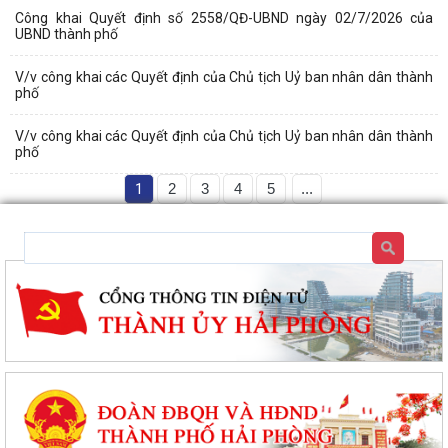
Công khai Quyết định số 2558/QĐ-UBND ngày 02/7/2026 của
UBND thành phố
V/v công khai các Quyết định của Chủ tịch Uỷ ban nhân dân thành
phố
V/v công khai các Quyết định của Chủ tịch Uỷ ban nhân dân thành
phố
1
2
3
4
5
...