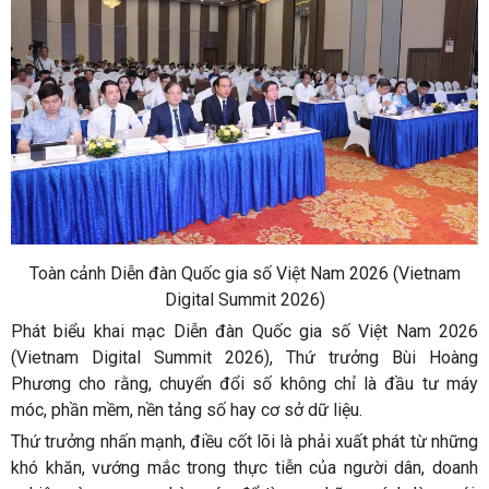
Toàn cảnh Diễn đàn Quốc gia số Việt Nam 2026 (Vietnam
Digital Summit 2026)
Phát biểu khai mạc Diễn đàn Quốc gia số Việt Nam 2026
(Vietnam Digital Summit 2026), Thứ trưởng Bùi Hoàng
Phương cho rằng, chuyển đổi số không chỉ là đầu tư máy
móc, phần mềm, nền tảng số hay cơ sở dữ liệu.
Thứ trưởng nhấn mạnh, điều cốt lõi là phải xuất phát từ những
khó khăn, vướng mắc trong thực tiễn của người dân, doanh