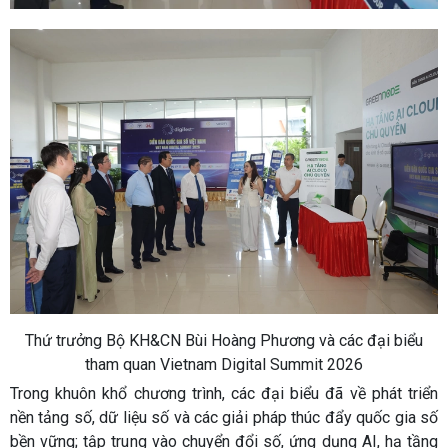
Thứ trưởng Bộ KH&CN Bùi Hoàng Phương và các đại biểu
tham quan Vietnam Digital Summit 2026
Trong khuôn khổ chương trình, các đại biểu đã về phát triển
nền tảng số, dữ liệu số và các giải pháp thúc đẩy quốc gia số
bền vững; tập trung vào chuyển đổi số, ứng dụng AI, hạ tầng