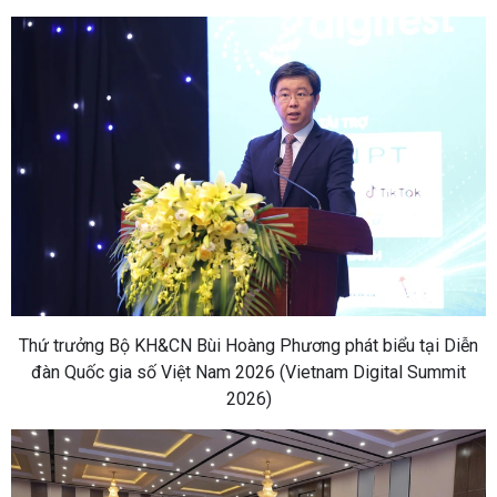
Thứ trưởng Bộ KH&CN Bùi Hoàng Phương phát biểu tại Diễn
đàn Quốc gia số Việt Nam 2026 (Vietnam Digital Summit
2026)