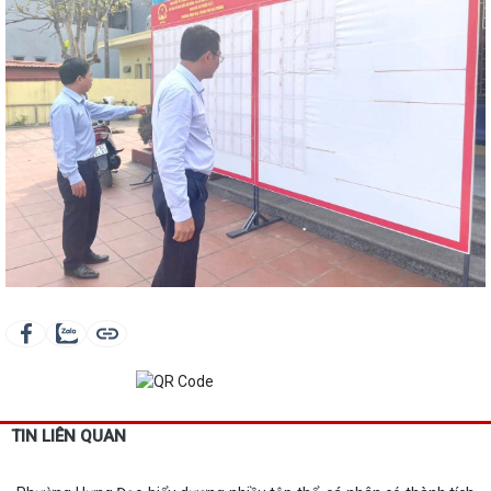
TIN LIÊN QUAN