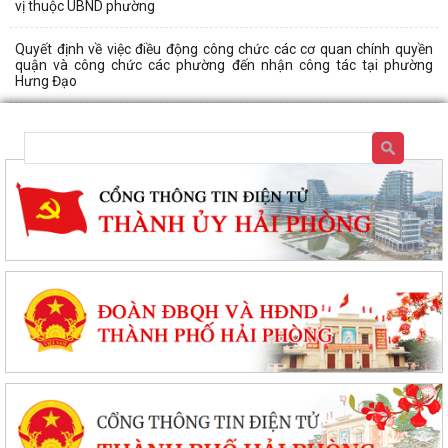
vị thuộc UBND phường
Quyết định về việc điều động công chức các cơ quan chính quyền
quận và công chức các phường đến nhận công tác tại phường
Hưng Đạo