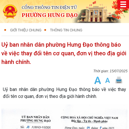
CỔNG THÔNG TIN ĐIỆN TỬ
PHƯỜNG HƯNG ĐẠO
GIỚI THIỆU CHUNG
THÔNG TIN CHUNG
Uỷ ban nhân dân phường Hưng Đạo thông báo
về việc thay đổi tên cơ quan, đơn vị theo địa giới
hành chính.
15/07/2025
Uỷ ban nhân dân phường Hưng Đạo thông báo về việc thay
đổi tên cơ quan, đơn vị theo địa giới hành chính.