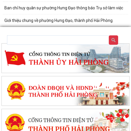
Ban chỉ huy quân sự phường Hưng Đạo thông báo Trụ sở làm việc
Giới thiệu chung về phường Hưng Đạo, thành phố Hải Phòng.