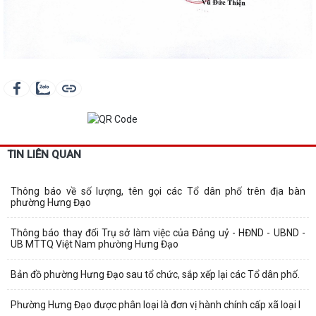
TIN LIÊN QUAN
Thông báo về số lượng, tên gọi các Tổ dân phố trên địa bàn
phường Hưng Đạo
Thông báo thay đổi Trụ sở làm việc của Đảng uỷ - HĐND - UBND -
UB MTTQ Việt Nam phường Hưng Đạo
Bản đồ phường Hưng Đạo sau tổ chức, sắp xếp lại các Tổ dân phố.
Phường Hưng Đạo được phân loại là đơn vị hành chính cấp xã loại I