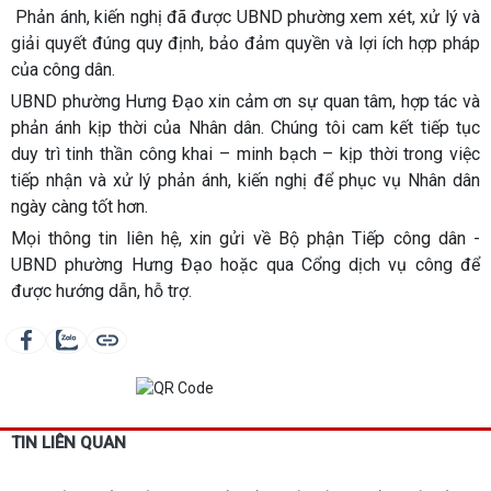
Phản ánh, kiến nghị đã được UBND phường xem xét, xử lý và
giải quyết đúng quy định, bảo đảm quyền và lợi ích hợp pháp
của công dân.
UBND phường Hưng Đạo xin cảm ơn sự quan tâm, hợp tác và
phản ánh kịp thời của Nhân dân. Chúng tôi cam kết tiếp tục
duy trì tinh thần công khai – minh bạch – kịp thời trong việc
tiếp nhận và xử lý phản ánh, kiến nghị để phục vụ Nhân dân
ngày càng tốt hơn.
Mọi thông tin liên hệ, xin gửi về Bộ phận Tiếp công dân -
UBND phường Hưng Đạo hoặc qua Cổng dịch vụ công để
được hướng dẫn, hỗ trợ.
TIN LIÊN QUAN