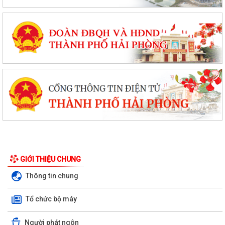
GIỚI THIỆU CHUNG
Thông tin chung
Tổ chức bộ máy
Người phát ngôn