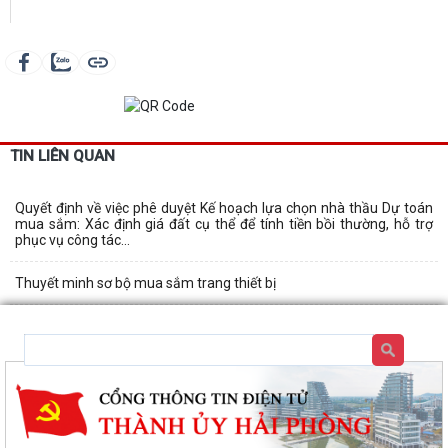
TIN LIÊN QUAN
Quyết định về việc phê duyệt Kế hoạch lựa chọn nhà thầu Dự toán
mua sắm: Xác định giá đất cụ thể để tính tiền bồi thường, hỗ trợ
phục vụ công tác...
Thuyết minh sơ bộ mua sắm trang thiết bị