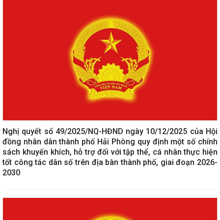
Nghị quyết số 49/2025/NQ-HĐND ngày 10/12/2025 của Hội
đồng nhân dân thành phố Hải Phòng quy định một số chính
sách khuyến khích, hỗ trợ đối với tập thể, cá nhân thực hiện
tốt công tác dân số trên địa bàn thành phố, giai đoạn 2026-
2030