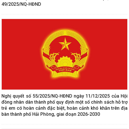
49/2025/NQ-HĐND
Nghị quyết số 55/2025/NQ-HĐND ngày 11/12/2025 của Hội
đồng nhân dân thành phố quy định một số chính sách hỗ trợ
trẻ em có hoàn cảnh đặc biệt, hoàn cảnh khó khăn trên địa
bàn thành phố Hải Phòng, giai đoạn 2026-2030