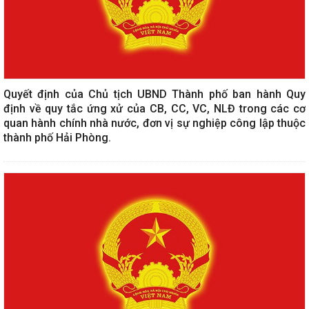
Quyết định của Chủ tịch UBND Thành phố ban hành Quy
định về quy tắc ứng xử của CB, CC, VC, NLĐ trong các cơ
quan hành chính nhà nước, đơn vị sự nghiệp công lập thuộc
thành phố Hải Phòng.