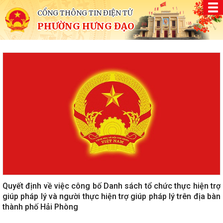
CỔNG THÔNG TIN ĐIỆN TỬ
PHƯỜNG HƯNG ĐẠO
Quyết định về việc công bố Danh sách tổ chức thực hiện trợ
giúp pháp lý và người thực hiện trợ giúp pháp lý trên địa bàn
thành phố Hải Phòng