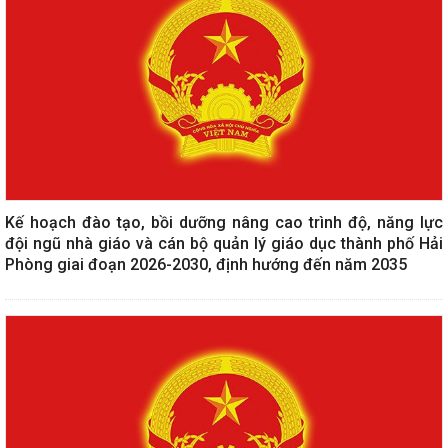
Kế hoạch đào tạo, bồi dưỡng nâng cao trình độ, năng lực
đội ngũ nhà giáo và cán bộ quản lý giáo dục thành phố Hải
Phòng giai đoạn 2026-2030, định hướng đến năm 2035