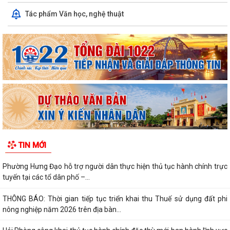
Tác phẩm Văn học, nghệ thuật
TIN MỚI
Phường Hưng Đạo hỗ trợ người dân thực hiện thủ tục hành chính trực
tuyến tại các tổ dân phố –...
THÔNG BÁO: Thời gian tiếp tục triển khai thu Thuế sử dụng đất phi
nông nghiệp năm 2026 trên địa bàn...