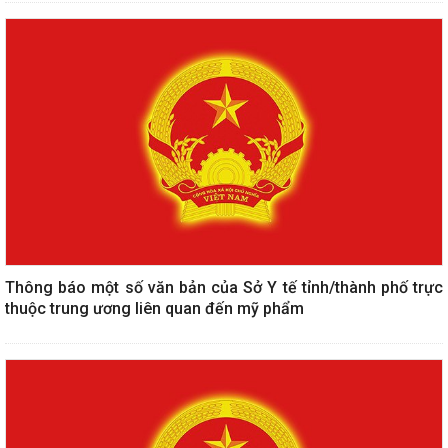
Thông báo một số văn bản của Sở Y tế tỉnh/thành phố trực
thuộc trung ương liên quan đến mỹ phẩm