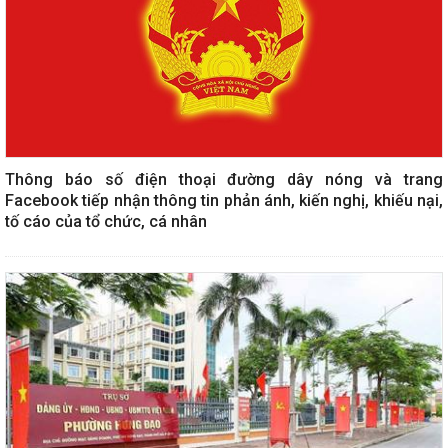
Thông báo số điện thoại đường dây nóng và trang
Facebook tiếp nhận thông tin phản ánh, kiến nghị, khiếu nại,
tố cáo của tổ chức, cá nhân