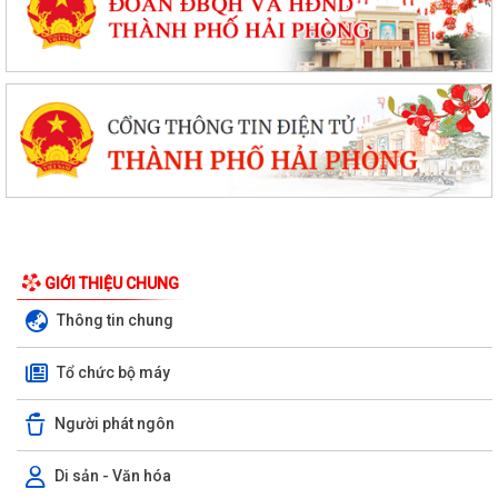
GIỚI THIỆU CHUNG
Thông tin chung
Tổ chức bộ máy
Người phát ngôn
Di sản - Văn hóa