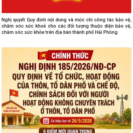
Nghị quyết Quy định nội dung và mức chi công tác bảo vệ,
chăm sóc sức khoẻ cho các đối tượng thuộc diện bảo vệ,
chăm sóc sức khỏe trên địa bàn thành phố Hải Phòng