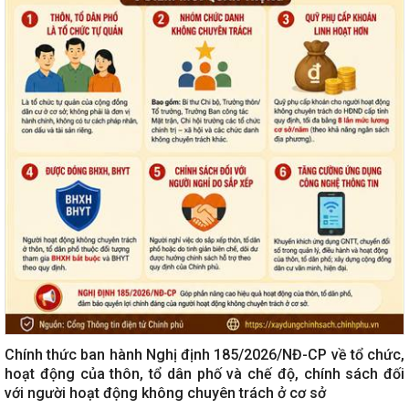
Chính thức ban hành Nghị định 185/2026/NĐ-CP về tổ chức,
hoạt động của thôn, tổ dân phố và chế độ, chính sách đối
với người hoạt động không chuyên trách ở cơ sở