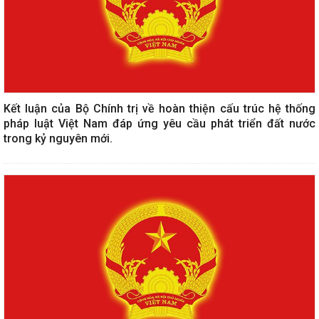
Kết luận của Bộ Chính trị về hoàn thiện cấu trúc hệ thống
pháp luật Việt Nam đáp ứng yêu cầu phát triển đất nước
trong kỷ nguyên mới.