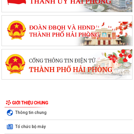
GIỚI THIỆU CHUNG
Thông tin chung
Tổ chức bộ máy