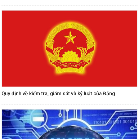
Quy định về kiểm tra, giám sát và kỷ luật của Đảng