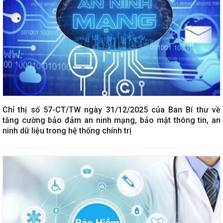
Chỉ thị số 57-CT/TW ngày 31/12/2025 của Ban Bí thư về
tăng cường bảo đảm an ninh mạng, bảo mật thông tin, an
ninh dữ liệu trong hệ thống chính trị