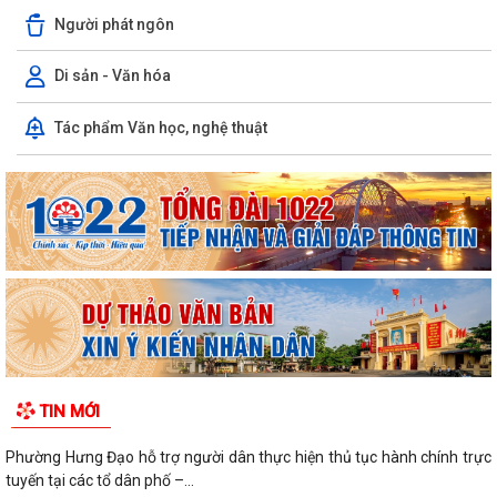
Người phát ngôn
Di sản - Văn hóa
Tác phẩm Văn học, nghệ thuật
TIN MỚI
Phường Hưng Đạo hỗ trợ người dân thực hiện thủ tục hành chính trực
tuyến tại các tổ dân phố –...