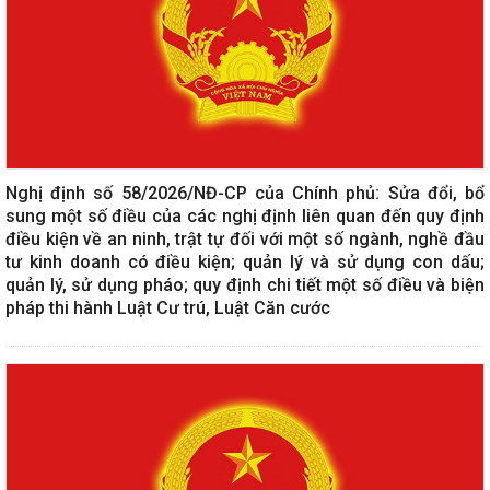
Nghị định số 58/2026/NĐ-CP của Chính phủ: Sửa đổi, bổ
sung một số điều của các nghị định liên quan đến quy định
điều kiện về an ninh, trật tự đối với một số ngành, nghề đầu
tư kinh doanh có điều kiện; quản lý và sử dụng con dấu;
quản lý, sử dụng pháo; quy định chi tiết một số điều và biện
pháp thi hành Luật Cư trú, Luật Căn cước